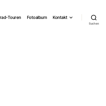
rad-Touren
Fotoalbum
Kontakt
Suchen