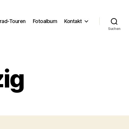
rad-Touren
Fotoalbum
Kontakt
Suchen
ig