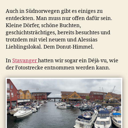
Auch in Südnorwegen gibt es einiges zu
entdeckten. Man muss nur offen dafür sein.
Kleine Dörfer, schöne Buchten,
geschichtsträchtiges, bereits besuchtes und
trotzdem mit viel neuem und Alessias
Lieblingslokal. Dem Donut-Himmel.
In
Stavanger
hatten wir sogar ein Déjà-vu, wie
der Fotostrecke entnommen werden kann.