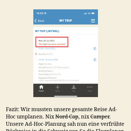
Fazit: Wir mussten unsere gesamte Reise Ad-
Hoc umplanen. Nix
Nord Cap
, nix
Camper
.
Unsere Ad-Hoc-Planung sah nun eine verfrühte