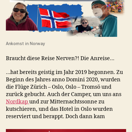
Ankomst in Norway
Braucht diese Reise Nerven?! Die Anreise…
…hat bereits geistig im Jahr 2019 begonnen. Zu
Beginn des Jahres anno Domini 2020, wurden
die Flüge Zürich – Oslo, Oslo – Tromsö und
zurück gebucht. Auch der Camper, um uns ans
Nordkap
und zur Mitternachtssonne zu
kutschieren, und das Hotel in Oslo wurden
reserviert und berappt. Doch dann kam