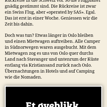
Rückreise in die Schweiz vor. So die Flugplaner
gnädig gestimmt sind. Die Rückreise ist zwar
ein Swiss Flug, aber «operated by SAS». Egal.
Das ist erst in einer Woche. Geniessen wir die
Zeit bis dahin.
Doch was tun? Etwas länger in Oslo bleiben
und einen Mietwagen auftreiben. Alle Camper
in Südnorwegen waren ausgebucht. Mit dem
Mietwagen zog es uns von Oslo quer durchs
Land nach Stavanger und untenrum der Küste
entlang via Kristiansand zurück nach Oslo.
Übernachtungen in Hotels und auf Camping
wie die Nomaden.