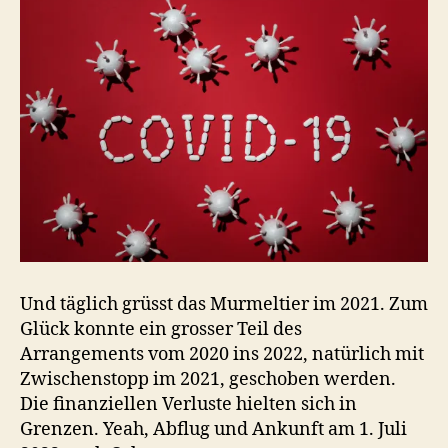
Und täglich grüsst das Murmeltier im 2021. Zum
Glück konnte ein grosser Teil des
Arrangements vom 2020 ins 2022, natürlich mit
Zwischenstopp im 2021, geschoben werden.
Die finanziellen Verluste hielten sich in
Grenzen. Yeah, Abflug und Ankunft am 1. Juli