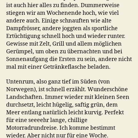
ist auch hier alles zu finden. Dummerweise
stiegen wir am Wochenende hoch, wie viel
andere auch. Einige schnauften wie alte
Dampfrösser, andere joggten als sportliche
Ertüchtigung schnell hoch und wieder runter.
Gewisse mit Zelt, Grill und allem möglichen
Gerümpel, um oben zu übernachten und bei
Sonnenaufgang die Ersten zu sein, andere nicht
mal mit einer Getränkeflasche beladen.
Untenrum, also ganz tief im Süden (von
Norwegen), ist schnell erzählt. Wunderschöne
Landschaften. Immer wieder mit kleinen Seen
durchsetzt, leicht hügelig, saftig grün, dem
Meer entlang natürlich leicht kurvig. Perfekt
für eine seeeehr lange, chillige
Motorradrundreise. Ich komme bestimmt
wieder. Aber nicht nur für eine Woche.