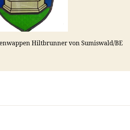
ienwappen Hiltbrunner von Sumiswald/BE