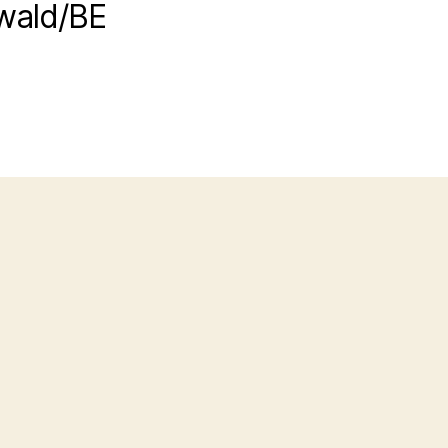
wald/BE